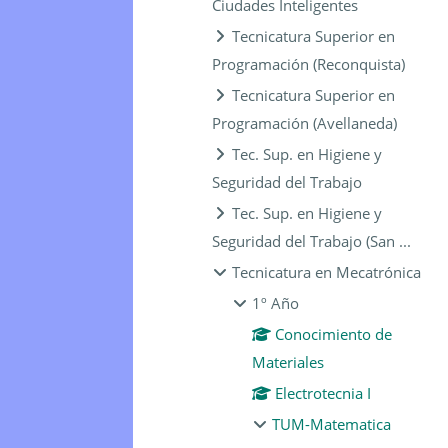
Ciudades Inteligentes
Tecnicatura Superior en
Programación (Reconquista)
Tecnicatura Superior en
Programación (Avellaneda)
Tec. Sup. en Higiene y
Seguridad del Trabajo
Tec. Sup. en Higiene y
Seguridad del Trabajo (San ...
Tecnicatura en Mecatrónica
1º Año
Conocimiento de
Materiales
Electrotecnia I
TUM-Matematica