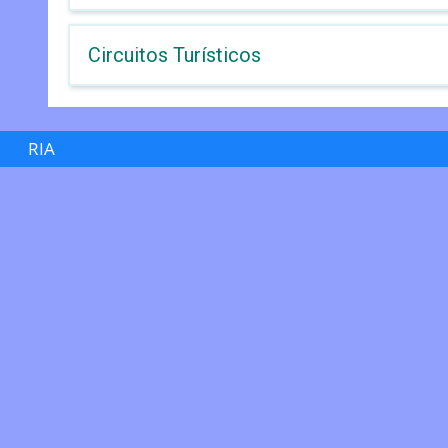
Circuitos Turísticos
RIA