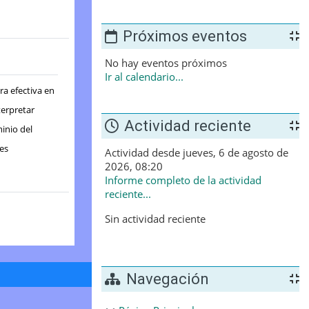
Próximos eventos
No hay eventos próximos
Ir al calendario...
ra efectiva en
terpretar
Actividad reciente
inio del
nes
Actividad desde jueves, 6 de agosto de
2026, 08:20
Informe completo de la actividad
reciente...
Sin actividad reciente
Navegación