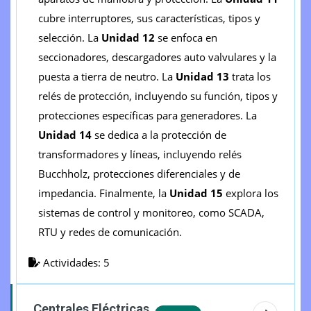
cubre interruptores, sus características, tipos y
selección. La
Unidad 12
se enfoca en
seccionadores, descargadores auto valvulares y la
puesta a tierra de neutro. La
Unidad 13
trata los
relés de protección, incluyendo su función, tipos y
protecciones específicas para generadores. La
Unidad 14
se dedica a la protección de
transformadores y líneas, incluyendo relés
Bucchholz, protecciones diferenciales y de
impedancia. Finalmente, la
Unidad 15
explora los
sistemas de control y monitoreo, como SCADA,
RTU y redes de comunicación.
Actividades: 5
Centrales Eléctricas