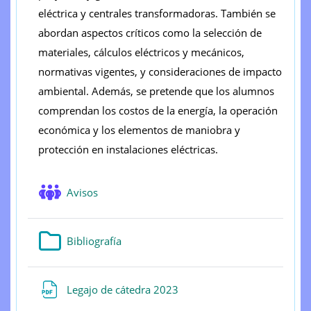
eléctrica y centrales transformadoras. También se
abordan aspectos críticos como la selección de
materiales, cálculos eléctricos y mecánicos,
normativas vigentes, y consideraciones de impacto
ambiental. Además, se pretende que los alumnos
comprendan los costos de la energía, la operación
económica y los elementos de maniobra y
protección en instalaciones eléctricas.
Foro
Avisos
Carpeta
Bibliografía
Archivo
Legajo de cátedra 2023