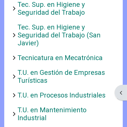
Tec. Sup. en Higiene y
Seguridad del Trabajo
Tec. Sup. en Higiene y
Seguridad del Trabajo (San
Javier)
Tecnicatura en Mecatrónica
T.U. en Gestión de Empresas
Turísticas
Ope
T.U. en Procesos Industriales
T.U. en Mantenimiento
Industrial