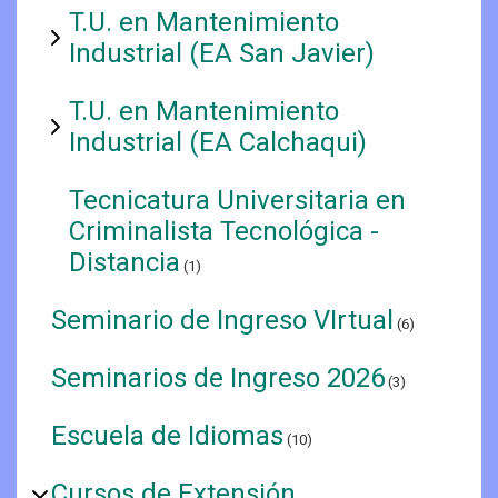
T.U. en Mantenimiento
Industrial (EA San Javier)
T.U. en Mantenimiento
Industrial (EA Calchaqui)
Tecnicatura Universitaria en
Criminalista Tecnológica -
Distancia
(1)
Seminario de Ingreso VIrtual
(6)
Seminarios de Ingreso 2026
(3)
Escuela de Idiomas
(10)
Cursos de Extensión