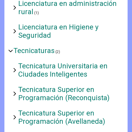
Licenciatura en administración
rural
(1)
Licenciatura en Higiene y
Seguridad
Tecnicaturas
(2)
Tecnicatura Universitaria en
Ciudades Inteligentes
Tecnicatura Superior en
Programación (Reconquista)
Tecnicatura Superior en
Programación (Avellaneda)